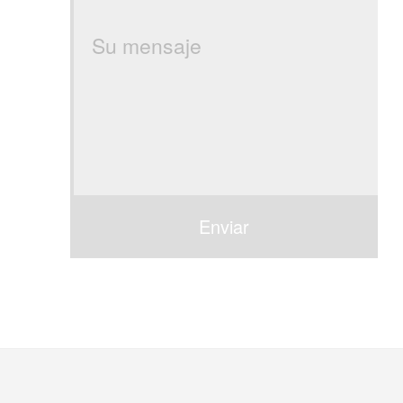
Enviar