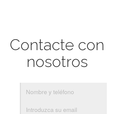
Contacte con
nosotros