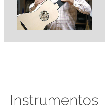
Instrumentos