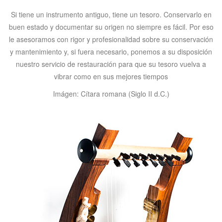
Si tiene un instrumento antiguo, tiene un tesoro. Conservarlo en
buen estado y documentar su origen no siempre es fácil. Por eso
le asesoramos con rigor y profesionalidad sobre su conservación
y mantenimiento y, si fuera necesario, ponemos a su disposición
nuestro servicio de restauración para que su tesoro vuelva a
vibrar como en sus mejores tiempos
Imágen: Cítara romana (Siglo II d.C.)