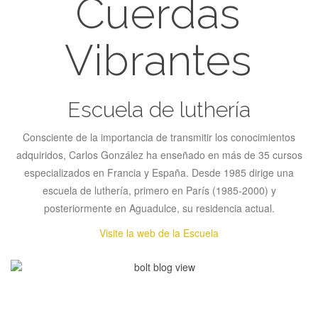
Cuerdas
Vibrantes
Escuela de luthería
Consciente de la importancia de transmitir los conocimientos
adquiridos, Carlos González ha enseñado en más de 35 cursos
especializados en Francia y España. Desde 1985 dirige una
escuela de luthería, primero en París (1985-2000) y
posteriormente en Aguadulce, su residencia actual.
Visite la web de la Escuela