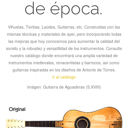
de época.
Vihuelas, Tiorbas, Laúdes, Guitarras, etc. Construidas con las
mismas técnicas y materiales de ayer, pero incorporando todas
las mejoras que hoy conocemos para aumentar la calidad del
sonido y la robustez y versatilidad de los instrumentos. Consulte
nuestro catálogo donde encontrará una amplia variedad de
instrumentos medievales, renacentistas y barrocos, así como
guitarras inspiradas en los diseños de Antonio de Torres.
Ir al catálogo
Imágen: Guitarra de Aguaderas (S.XVIII)