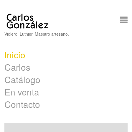
Violero. Luthier. Maestro artesano.
Inicio
Carlos
Catálogo
En venta
Contacto