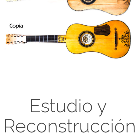
Estudio y
Reconstrucción